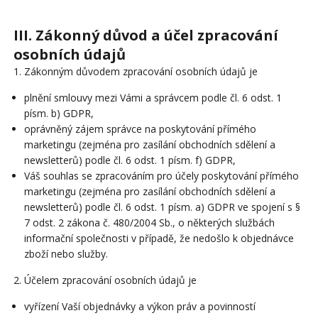
III. Zákonný důvod a účel zpracování
osobních údajů
1. Zákonným důvodem zpracování osobních údajů je
plnění smlouvy mezi Vámi a správcem podle čl. 6 odst. 1
písm. b) GDPR,
oprávněný zájem správce na poskytování přímého
marketingu (zejména pro zasílání obchodních sdělení a
newsletterů) podle čl. 6 odst. 1 písm. f) GDPR,
Váš souhlas se zpracováním pro účely poskytování přímého
marketingu (zejména pro zasílání obchodních sdělení a
newsletterů) podle čl. 6 odst. 1 písm. a) GDPR ve spojení s §
7 odst. 2 zákona č. 480/2004 Sb., o některých službách
informační společnosti v případě, že nedošlo k objednávce
zboží nebo služby.
2. Účelem zpracování osobních údajů je
vyřízení Vaší objednávky a výkon práv a povinností