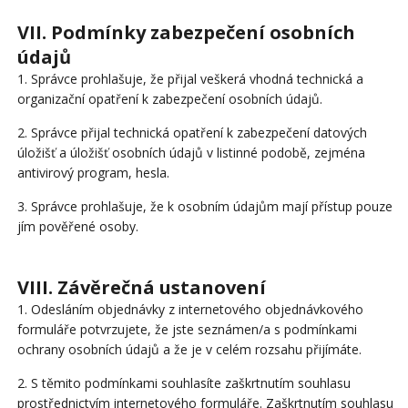
VII. Podmínky zabezpečení osobních
údajů
1. Správce prohlašuje, že přijal veškerá vhodná technická a
organizační opatření k zabezpečení osobních údajů.
2. Správce přijal technická opatření k zabezpečení datových
úložišť a úložišť osobních údajů v listinné podobě, zejména
antivirový program, hesla.
3. Správce prohlašuje, že k osobním údajům mají přístup pouze
jím pověřené osoby.
VIII. Závěrečná ustanovení
1. Odesláním objednávky z internetového objednávkového
formuláře potvrzujete, že jste seznámen/a s podmínkami
ochrany osobních údajů a že je v celém rozsahu přijímáte.
2. S těmito podmínkami souhlasíte zaškrtnutím souhlasu
prostřednictvím internetového formuláře. Zaškrtnutím souhlasu