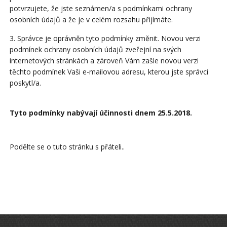
potvrzujete, že jste seznámen/a s podmínkami ochrany
osobních údajů a že je v celém rozsahu přijímáte.
3. Správce je oprávněn tyto podmínky změnit. Novou verzi
podmínek ochrany osobních údajů zveřejní na svých
internetových stránkách a zároveň Vám zašle novou verzi
těchto podmínek Vaši e-mailovou adresu, kterou jste správci
poskytl/a.
Tyto podmínky nabývají účinnosti dnem 25.5.2018.
Podělte se o tuto stránku s přáteli..