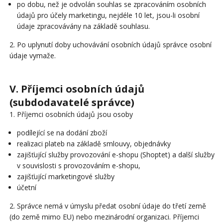
po dobu, než je odvolán souhlas se zpracováním osobních
údajů pro účely marketingu, nejdéle 10 let, jsou-li osobní
údaje zpracovávány na základě souhlasu.
2. Po uplynutí doby uchovávání osobních údajů správce osobní
údaje vymaže.
V. Příjemci osobních údajů
(subdodavatelé správce)
1. Příjemci osobních údajů jsou osoby
podílející se na dodání zboží
realizaci plateb na základě smlouvy, objednávky
zajišťující služby provozování e-shopu (Shoptet) a další služby
v souvislosti s provozováním e-shopu,
zajišťující marketingové služby
účetní
2. Správce nemá v úmyslu předat osobní údaje do třetí země
(do země mimo EU) nebo mezinárodní organizaci. Příjemci